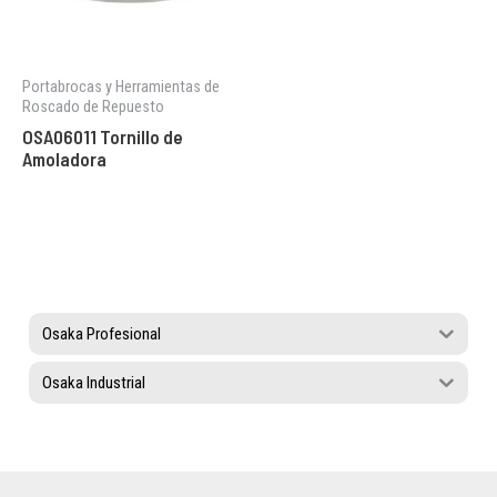
Portabrocas y Herramientas de
Roscado de Repuesto
OSA06011 Tornillo de
Amoladora
Osaka Profesional
Osaka Industrial