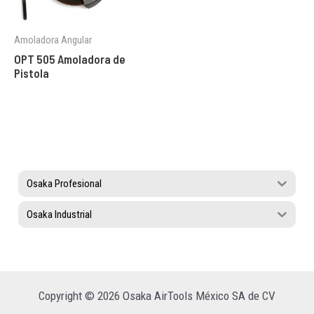
Amoladora Angular
OPT 505 Amoladora de
Pistola
Osaka Profesional
Osaka Industrial
Copyright © 2026 Osaka AirTools México SA de CV