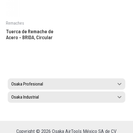
Remaches
Tuerca de Remache de
Acero – BRIDA, Circular
Osaka Profesional
Osaka Industrial
Copyright © 2026 Osaka AirTools México SA de CV