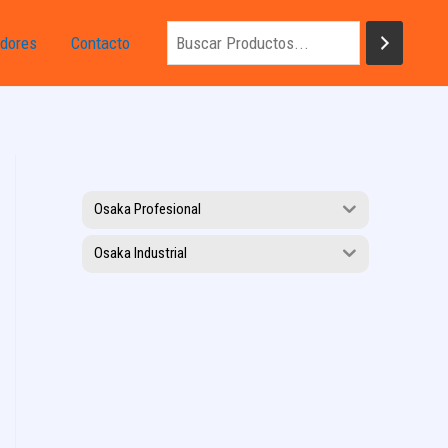
dores
Contacto
Osaka Profesional
Osaka Industrial