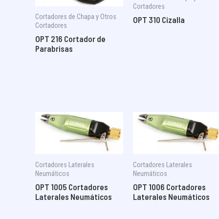
Cortadores
Cortadores de Chapa y Otros
OPT 310 Cizalla
Cortadores
OPT 216 Cortador de
Parabrisas
Cortadores Laterales
Cortadores Laterales
Neumáticos
Neumáticos
OPT 1005 Cortadores
OPT 1006 Cortadores
Laterales Neumáticos
Laterales Neumáticos