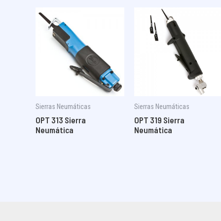
Sierras Neumáticas
Sierras Neumáticas
OPT 313 Sierra
OPT 319 Sierra
Neumática
Neumática