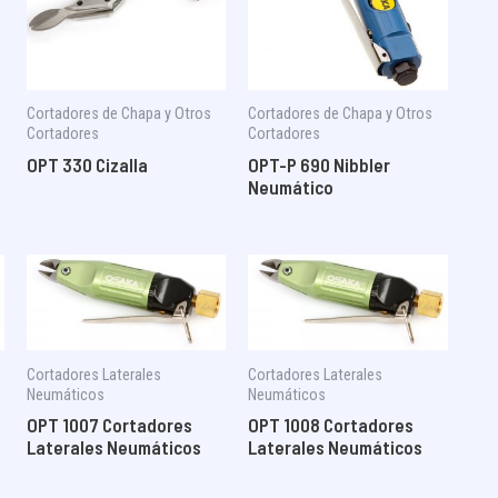
Cortadores de Chapa y Otros
Cortadores de Chapa y Otros
Cortadores
Cortadores
OPT 330 Cizalla
OPT-P 690 Nibbler
Neumático
Cortadores Laterales
Cortadores Laterales
Neumáticos
Neumáticos
OPT 1007 Cortadores
OPT 1008 Cortadores
Laterales Neumáticos
Laterales Neumáticos