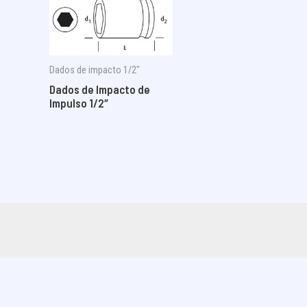
Dados de impacto 1/2"
Dados de Impacto de
Impulso 1/2″