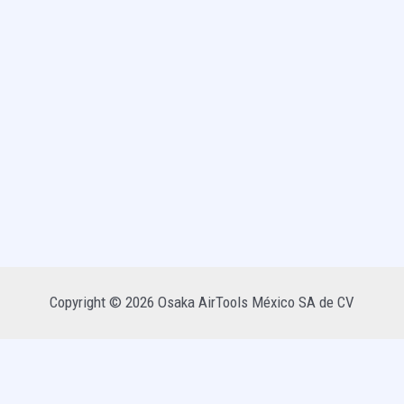
Copyright © 2026 Osaka AirTools México SA de CV