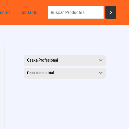
dores
Contacto
Osaka Profesional
Osaka Industrial