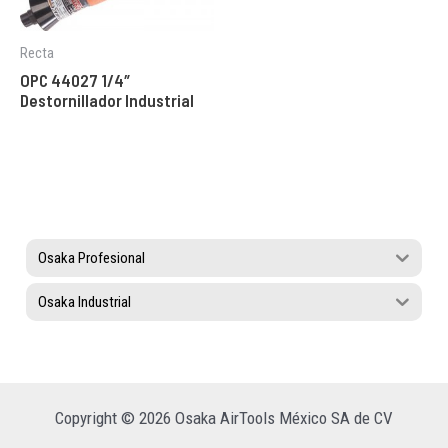
Recta
OPC 44027 1/4″
Destornillador Industrial
Osaka Profesional
Osaka Industrial
Copyright © 2026 Osaka AirTools México SA de CV