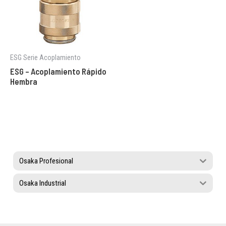
ESG Serie Acoplamiento
ESG – Acoplamiento Rápido
Hembra
Osaka Profesional
Osaka Industrial