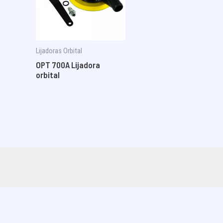
Lijadoras Orbital
OPT 700A Lijadora
orbital