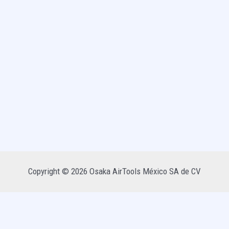
Copyright © 2026 Osaka AirTools México SA de CV