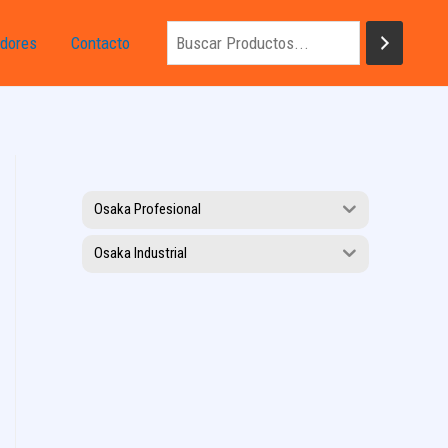
dores
Contacto
Osaka Profesional
Osaka Industrial