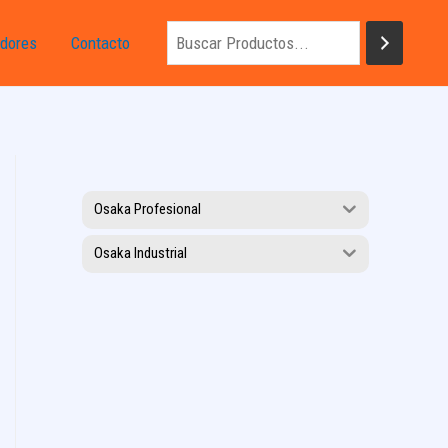
dores
Contacto
Osaka Profesional
Osaka Industrial