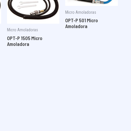
Micro Amoladoras
OPT-P 501 Micro
Amoladora
Micro Amoladoras
OPT-P 1505 Micro
Amoladora