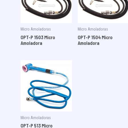
Micro Amoladoras
Micro Amoladoras
OPT-P 1503 Micro
OPT-P 1504 Micro
Amoladora
Amoladora
Micro Amoladoras
OPT-P 513 Micro