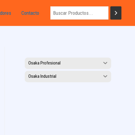
dores
Contacto
Osaka Profesional
Osaka Industrial