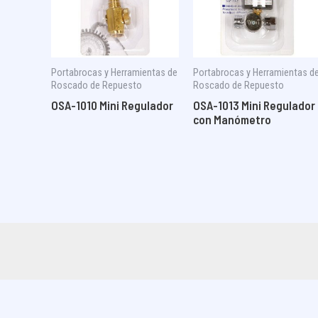
Portabrocas y Herramientas de
Portabrocas y Herramientas d
Roscado de Repuesto
Roscado de Repuesto
OSA-1010 Mini Regulador
OSA-1013 Mini Regulador
con Manómetro