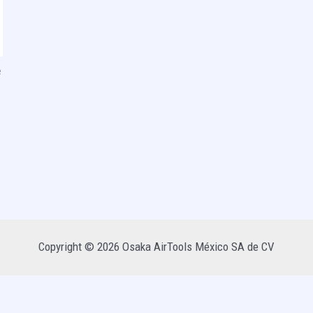
e
Copyright © 2026 Osaka AirTools México SA de CV