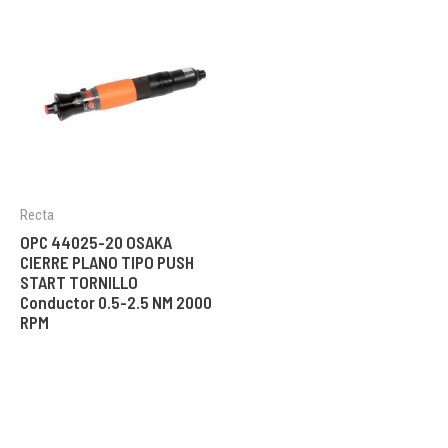
Recta
OPC 44025-20 OSAKA
CIERRE PLANO TIPO PUSH
START TORNILLO
Conductor 0.5-2.5 NM 2000
RPM