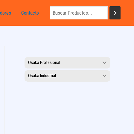
dores
Contacto
Osaka Profesional
Osaka Industrial