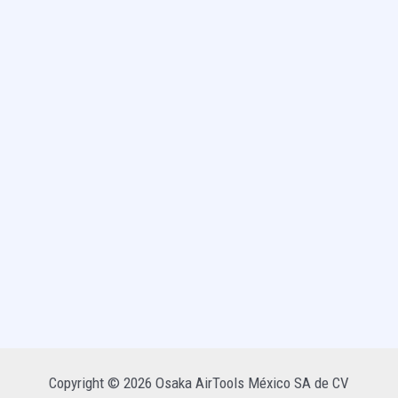
Copyright © 2026 Osaka AirTools México SA de CV