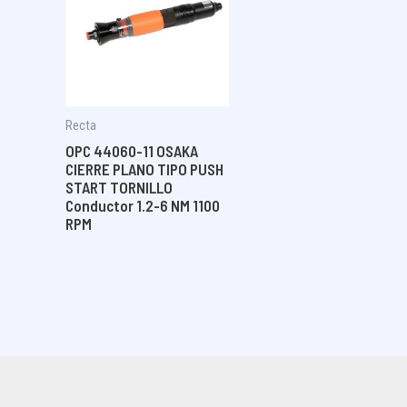
Recta
OPC 44060-11 OSAKA
CIERRE PLANO TIPO PUSH
START TORNILLO
Conductor 1.2-6 NM 1100
RPM