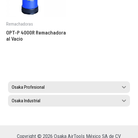
Remachadoras
OPT-P 4000R Remachadora
al Vacío
Osaka Profesional
Osaka Industrial
Copyright © 2026 Osaka AirTools México SA de CV