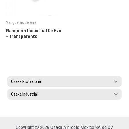
Mangueras de Aire
Manguera Industrial De Pvc
– Transparente
Osaka Profesional
Osaka Industrial
Copyright © 2026 Osaka AirTools México SA de CV