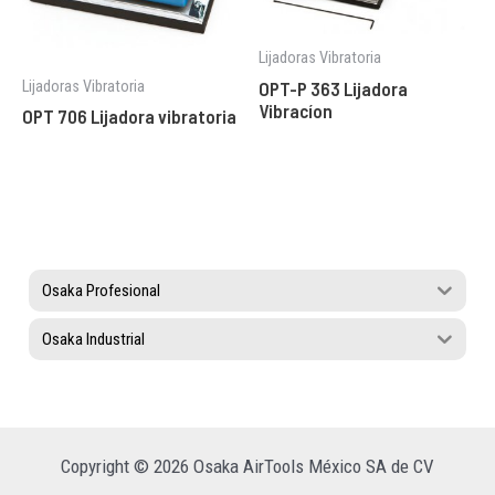
Lijadoras Vibratoria
OPT-P 363 Lijadora
Lijadoras Vibratoria
Vibracíon
OPT 706 Lijadora vibratoria
Osaka Profesional
Osaka Industrial
Copyright © 2026 Osaka AirTools México SA de CV