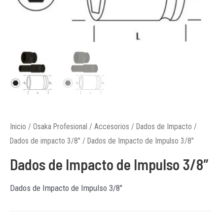
Inicio
/
Osaka Profesional
/
Accesorios
/
Dados de Impacto
/
Dados de impacto 3/8"
/ Dados de Impacto de Impulso 3/8″
Dados de Impacto de Impulso 3/8″
Dados de Impacto de Impulso 3/8″