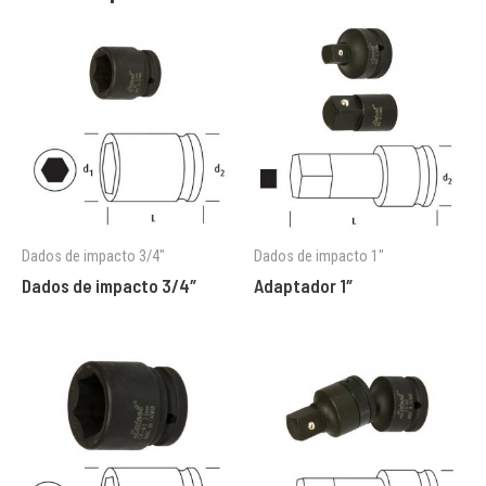
Dados de impacto 3/4"
Dados de impacto 1"
Dados de impacto 3/4″
Adaptador 1″