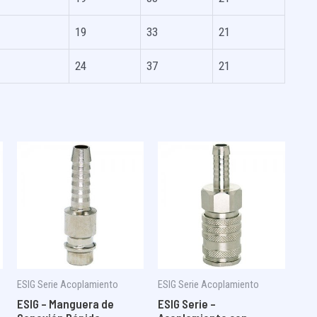
19
33
21
24
37
21
ESIG Serie Acoplamiento
ESIG Serie Acoplamiento
ESIG – Manguera de
ESIG Serie –