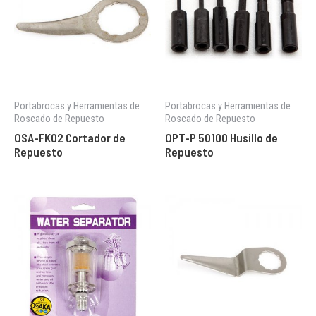
Portabrocas y Herramientas de
Portabrocas y Herramientas de
Roscado de Repuesto
Roscado de Repuesto
OSA-FK02 Cortador de
OPT-P 50100 Husillo de
Repuesto
Repuesto