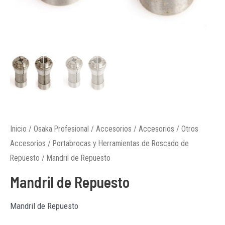
Inicio
/
Osaka Profesional
/
Accesorios
/
Accesorios
/
Otros
Accesorios
/
Portabrocas y Herramientas de Roscado de
Repuesto
/ Mandril de Repuesto
Mandril de Repuesto
Mandril de Repuesto