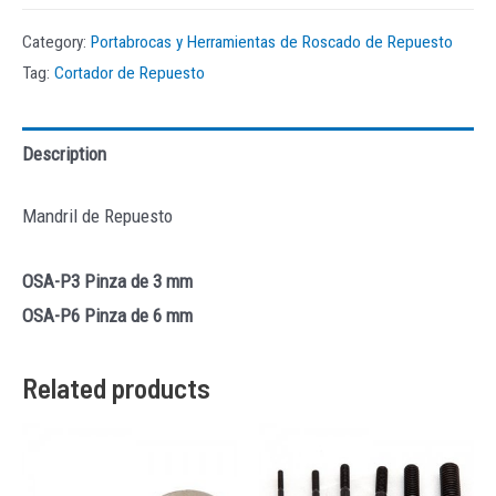
Category:
Portabrocas y Herramientas de Roscado de Repuesto
Tag:
Cortador de Repuesto
Description
Mandril de Repuesto
OSA-P3 Pinza de 3 mm
OSA-P6 Pinza de 6 mm
Related products