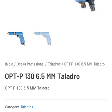
Inicio
/
Osaka Profesional
/
Taladros
/ OPT-P 130 6.5 MM Taladro
OPT-P 130 6.5 MM Taladro
OPT-P 130 6.5 MM Taladro
Category:
Taladros