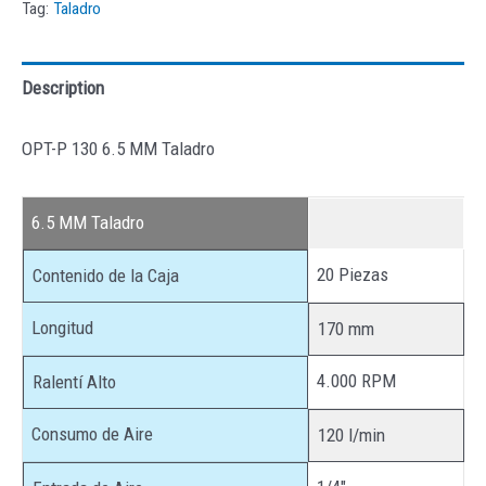
Tag:
Taladro
Description
OPT-P 130 6.5 MM Taladro
6.5 MM Taladro
20 Piezas
Contenido de la Caja
Longitud
170 mm
4.000 RPM
Ralentí Alto
Consumo de Aire
120 l/min