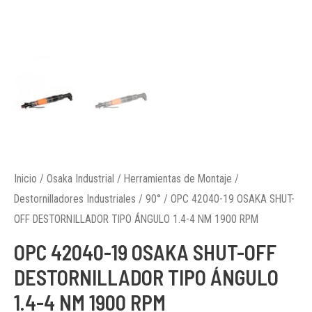
Inicio
/
Osaka Industrial
/
Herramientas de Montaje
/
Destornilladores Industriales
/
90°
/ OPC 42040-19 OSAKA SHUT-
OFF DESTORNILLADOR TIPO ÁNGULO 1.4-4 NM 1900 RPM
OPC 42040-19 OSAKA SHUT-OFF
DESTORNILLADOR TIPO ÁNGULO
1.4-4 NM 1900 RPM