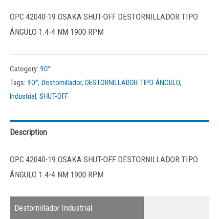
OPC 42040-19 OSAKA SHUT-OFF DESTORNILLADOR TIPO
ÁNGULO 1.4-4 NM 1900 RPM
Category:
90°
Tags:
90°
,
Destornillador
,
DESTORNILLADOR TIPO ÁNGULO
,
Industrial
,
SHUT-OFF
Description
OPC 42040-19 OSAKA SHUT-OFF DESTORNILLADOR TIPO
ÁNGULO 1.4-4 NM 1900 RPM
Destornillador Industrial