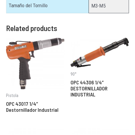
Tamaño del Tornillo
M3-M5
Related products
90°
OPC 44306 1/4″
DESTORNILLADOR
INDUSTRIAL
Pistola
OPC 43017 1/4″
Destornillador Industrial