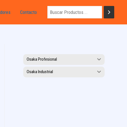
dores
Contacto
Osaka Profesional
Osaka Industrial