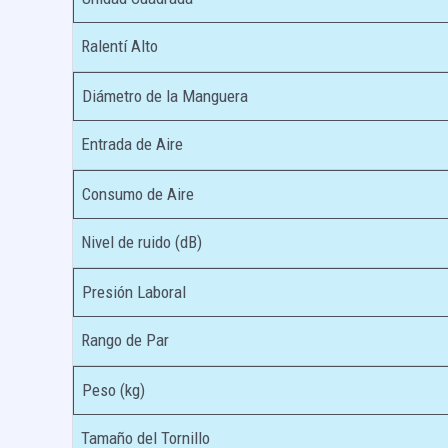
Ralentí Alto
Diámetro de la Manguera
Entrada de Aire
Consumo de Aire
Nivel de ruido (dB)
Presión Laboral
Rango de Par
Peso (kg)
Tamaño del Tornillo