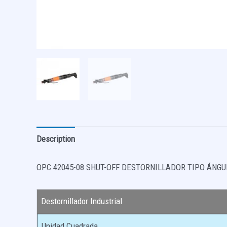
Description
OPC 42045-08 SHUT-OFF DESTORNILLADOR TIPO ÁNGU
Destornillador Industrial
Unidad Cuadrada