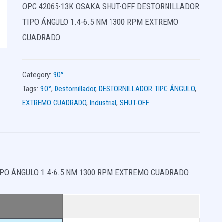
OPC 42065-13K OSAKA SHUT-OFF DESTORNILLADOR
TIPO ÁNGULO 1.4-6.5 NM 1300 RPM EXTREMO
CUADRADO
Category:
90°
Tags:
90°
,
Destornillador
,
DESTORNILLADOR TIPO ÁNGULO
,
EXTREMO CUADRADO
,
Industrial
,
SHUT-OFF
IPO ÁNGULO 1.4-6.5 NM 1300 RPM EXTREMO CUADRADO