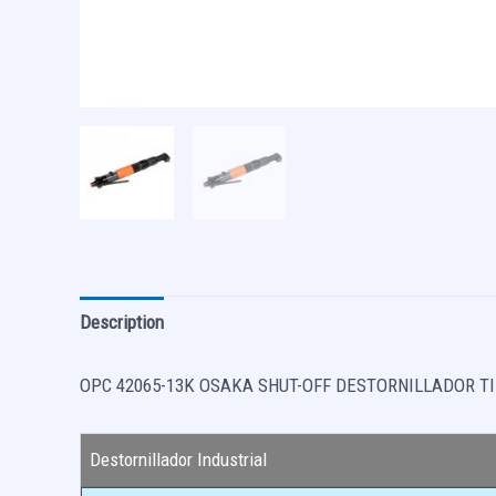
Description
OPC 42065-13K OSAKA SHUT-OFF DESTORNILLADOR T
Destornillador Industrial