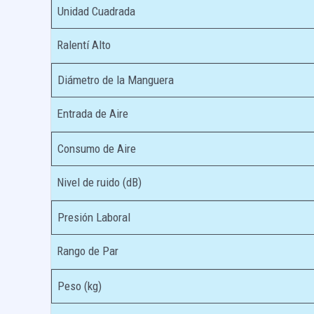
Unidad Cuadrada
Ralentí Alto
Diámetro de la Manguera
Entrada de Aire
Consumo de Aire
Nivel de ruido (dB)
Presión Laboral
Rango de Par
Peso (kg)