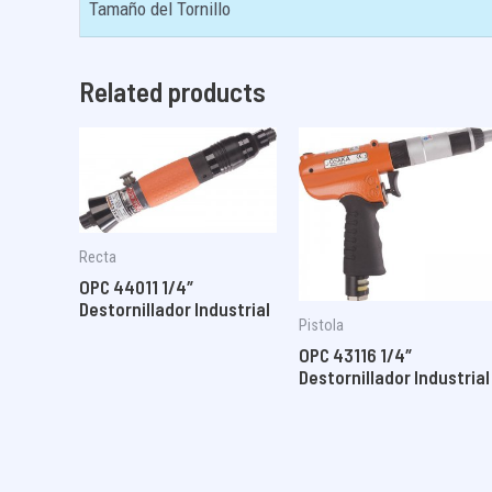
Tamaño del Tornillo
Related products
Recta
OPC 44011 1/4″
Destornillador Industrial
Pistola
OPC 43116 1/4″
Destornillador Industrial