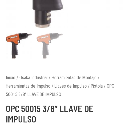
Inicio
/
Osaka Industrial
/
Herramientas de Montaje
/
Herramientas de Impulso
/
Llaves de Impulso
/
Pistola
/ OPC
50015 3/8″ LLAVE DE IMPULSO
OPC 50015 3/8″ LLAVE DE
IMPULSO