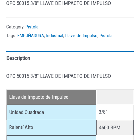
OPC 50015 3/8″ LLAVE DE IMPACTO DE IMPULSO
Category:
Pistola
Tags:
EMPUÑADURA
,
Industrial
,
Llave de Impulso
,
Pistola
Description
OPC 50015 3/8″ LLAVE DE IMPACTO DE IMPULSO
Llave de Impacto de Impulso
3/8″
Unidad Cuadrada
Ralentí Alto
4600 RPM