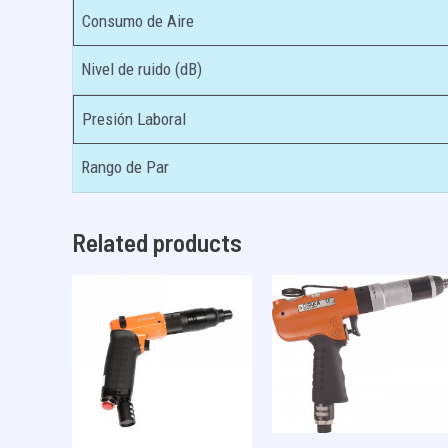
Consumo de Aire
Nivel de ruido (dB)
Presión Laboral
Rango de Par
Related products