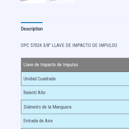
Description
OPC 57024 3/8″ LLAVE DE IMPACTO DE IMPULSO
Llave de Impacto de Impulso
Unidad Cuadrada
Ralentí Alto
Diámetro de la Manguera
Entrada de Aire