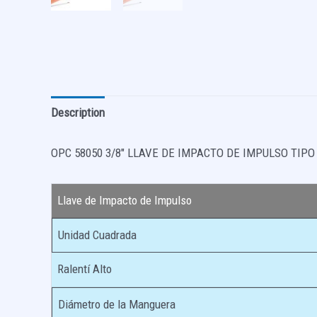
Description
OPC 58050 3/8″ LLAVE DE IMPACTO DE IMPULSO TIPO
Llave de Impacto de Impulso
Unidad Cuadrada
Ralentí Alto
Diámetro de la Manguera