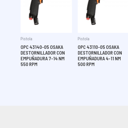
Pistola
Pistola
OPC 43140-05 OSAKA
OPC 43110-05 OSAKA
DESTORNILLADOR CON
DESTORNILLADOR CON
EMPUÑADURA 7-14 NM
EMPUÑADURA 4-11 NM
550 RPM
500 RPM