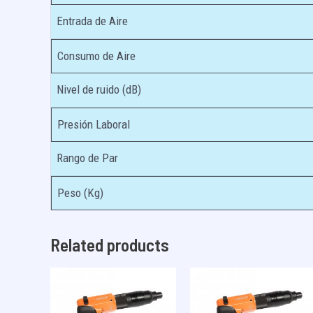
Entrada de Aire
Consumo de Aire
Nivel de ruido (dB)
Presión Laboral
Rango de Par
Peso (Kg)
Related products