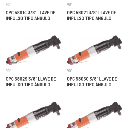
90°
90°
OPC 58014 3/8″ LLAVE DE
OPC 58021 3/8″ LLAVE DE
IMPULSO TIPO ÁNGULO
IMPULSO TIPO ÁNGULO
90°
90°
OPC 58029 3/8″ LLAVE DE
OPC 58050 3/8″ LLAVE DE
IMPULSO TIPO ÁNGULO
IMPULSO TIPO ÁNGULO