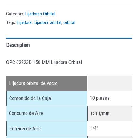
Category:
Lijadoras Orbital
Tags:
Lijadora
,
Lijadora orbital
,
orbital
Description
OPC 62223D 150 MM Lijadora Orbital
Lijadora orbital de vacío
10 piezas
Contenido de la Caja
Consumo de Aire
151 l/min
1/4″
Entrada de Aire