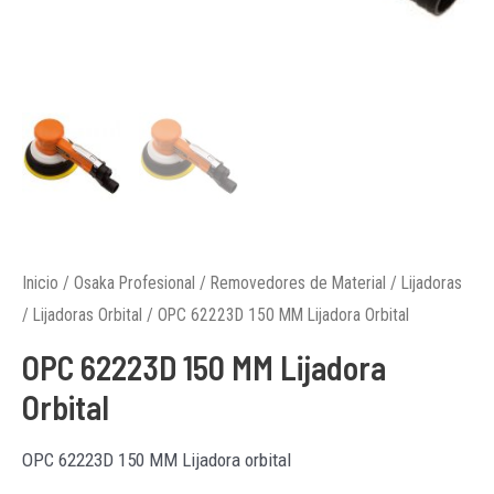
Inicio
/
Osaka Profesional
/
Removedores de Material
/
Lijadoras
/
Lijadoras Orbital
/ OPC 62223D 150 MM Lijadora Orbital
OPC 62223D 150 MM Lijadora
Orbital
OPC 62223D 150 MM Lijadora orbital