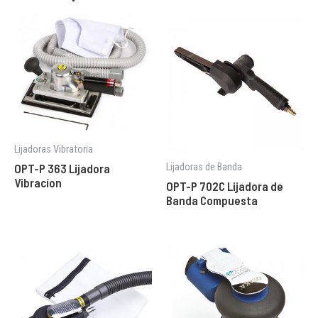
Lijadoras Vibratoria
OPT-P 363 Lijadora
Lijadoras de Banda
Vibracíon
OPT-P 702C Lijadora de
Banda Compuesta