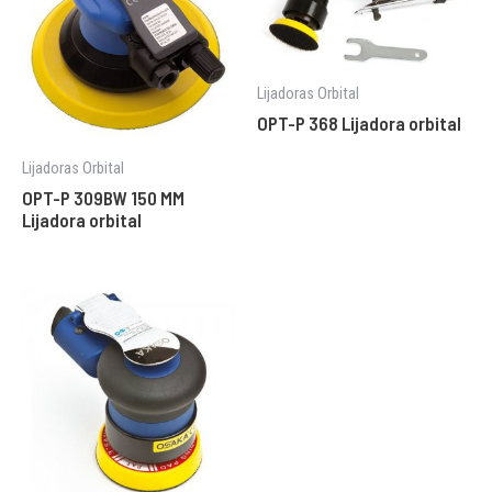
Lijadoras Orbital
OPT-P 368 Lijadora orbital
Lijadoras Orbital
OPT-P 309BW 150 MM
Lijadora orbital