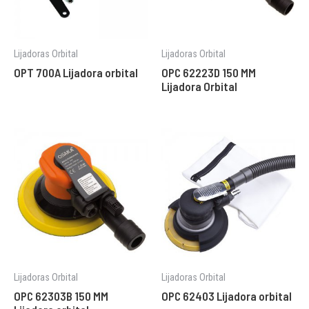
Lijadoras Orbital
Lijadoras Orbital
OPT 700A Lijadora orbital
OPC 62223D 150 MM
Lijadora Orbital
Lijadoras Orbital
Lijadoras Orbital
OPC 62303B 150 MM
OPC 62403 Lijadora orbital