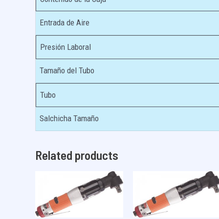
Entrada de Aire
Presión Laboral
Tamaño del Tubo
Tubo
Salchicha Tamaño
Related products