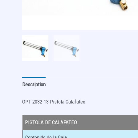
Description
OPT 2032-13 Pistola Calafateo
PISTOLA DE CALAFATEO
Contenido de la Caja