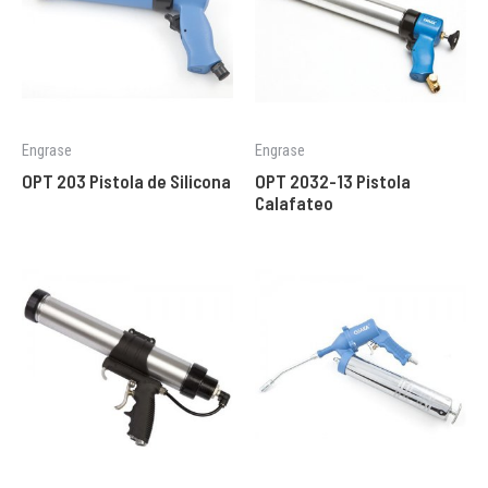
Engrase
Engrase
OPT 203 Pistola de Silicona
OPT 2032-13 Pistola
Calafateo