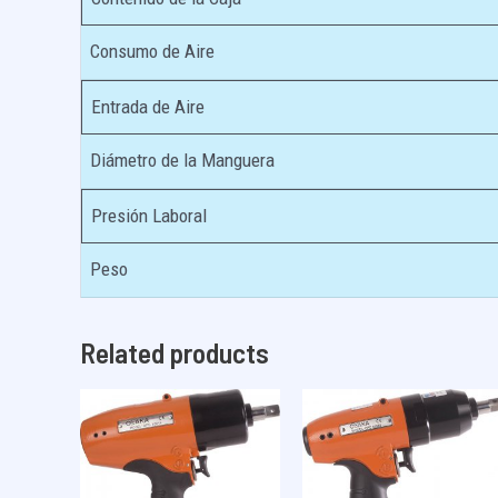
Consumo de Aire
Entrada de Aire
Diámetro de la Manguera
Presión Laboral
Peso
Related products