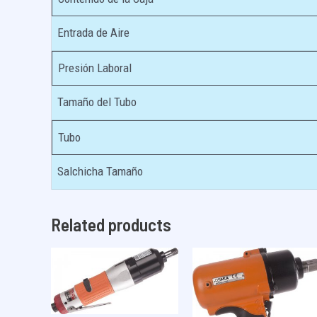
Entrada de Aire
Presión Laboral
Tamaño del Tubo
Tubo
Salchicha Tamaño
Related products