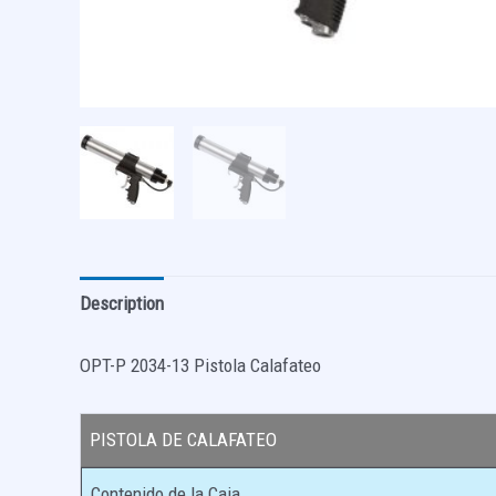
Description
OPT-P 2034-13 Pistola Calafateo
PISTOLA DE CALAFATEO
Contenido de la Caja