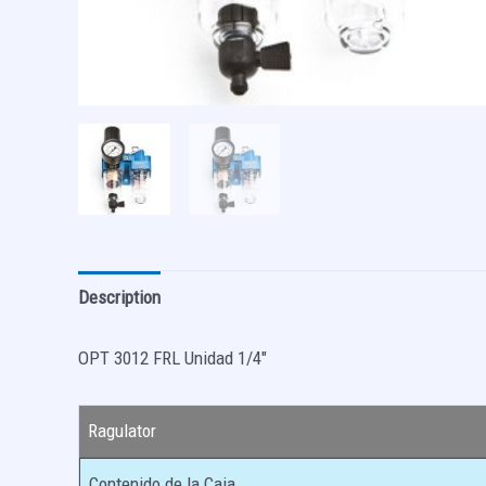
Description
OPT 3012 FRL Unidad 1/4″
Ragulator
Contenido de la Caja