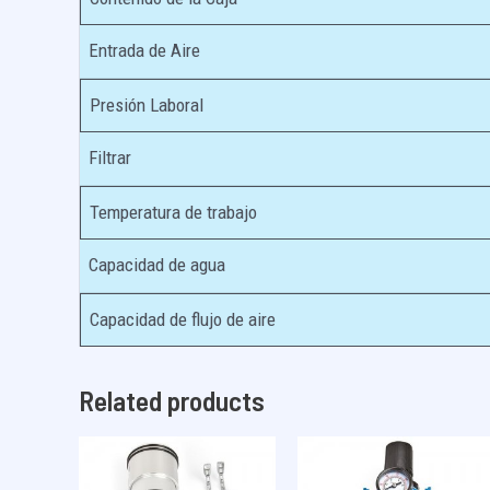
Entrada de Aire
Presión Laboral
Filtrar
Temperatura de trabajo
Capacidad de agua
Capacidad de flujo de aire
Related products