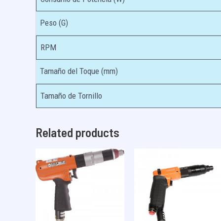
Peso (G)
RPM
Tamaño del Toque (mm)
Tamaño de Tornillo
Related products