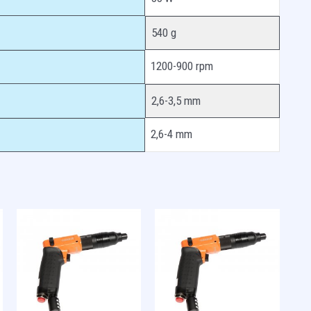
540 g
1200-900 rpm
2,6-3,5 mm
2,6-4 mm