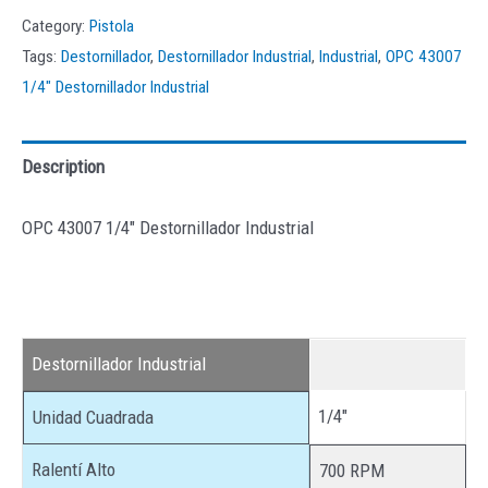
Category:
Pistola
Tags:
Destornillador
,
Destornillador Industrial
,
Industrial
,
OPC 43007
1/4" Destornillador Industrial
Description
OPC 43007 1/4″ Destornillador Industrial
Destornillador Industrial
1/4″
Unidad Cuadrada
Ralentí Alto
700 RPM