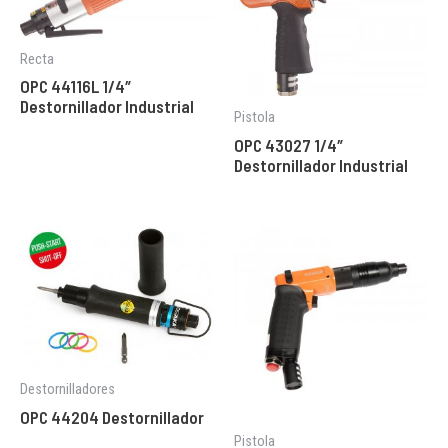
Recta
OPC 44116L 1/4″
Destornillador Industrial
Pistola
OPC 43027 1/4″
Destornillador Industrial
Destornilladores
OPC 44204 Destornillador
Pistola