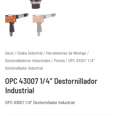
Inicio
/
Osaka Industrial
/
Herramientas de Montaje
/
Destornilladores Industriales
/
Pistola
/ OPC 43007 1/4″
Destornillador Industrial
OPC 43007 1/4″ Destornillador
Industrial
OPC 43007 1/4″ Destornillador Industrial