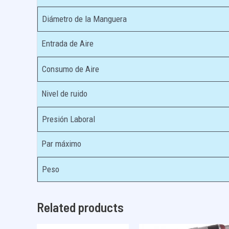
Diámetro de la Manguera
Entrada de Aire
Consumo de Aire
Nivel de ruido
Presión Laboral
Par máximo
Peso
Related products