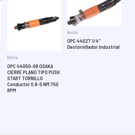
Recta
OPC 44027 1/4″
Destornillador Industrial
Recta
OPC 44050-08 OSAKA
CIERRE PLANO TIPO PUSH
START TORNILLO
Conductor 0.8-5 NM 750
RPM