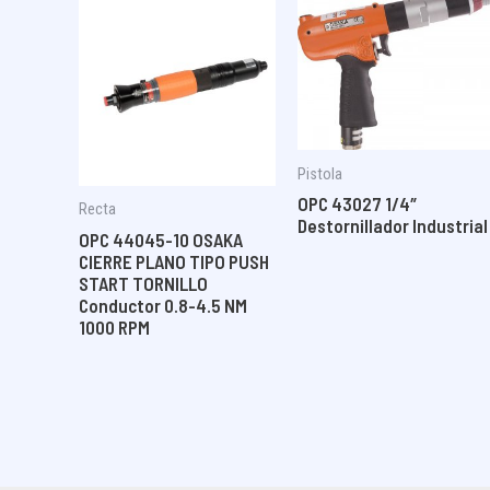
Pistola
OPC 43027 1/4″
Recta
Destornillador Industrial
OPC 44045-10 OSAKA
CIERRE PLANO TIPO PUSH
START TORNILLO
Conductor 0.8-4.5 NM
1000 RPM