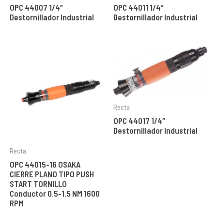
OPC 44007 1/4″
OPC 44011 1/4″
Destornillador Industrial
Destornillador Industrial
Recta
OPC 44017 1/4″
Destornillador Industrial
Recta
OPC 44015-16 OSAKA
CIERRE PLANO TIPO PUSH
START TORNILLO
Conductor 0.5-1.5 NM 1600
RPM