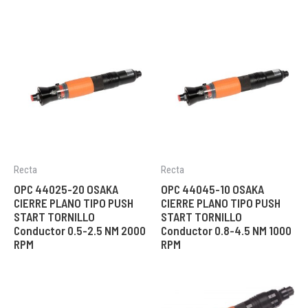
Recta
Recta
OPC 44025-20 OSAKA
OPC 44045-10 OSAKA
CIERRE PLANO TIPO PUSH
CIERRE PLANO TIPO PUSH
START TORNILLO
START TORNILLO
Conductor 0.5-2.5 NM 2000
Conductor 0.8-4.5 NM 1000
RPM
RPM