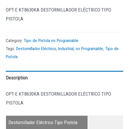
OPT-E KTB630KA DESTORNILLADOR ELÉCTRICO TIPO
PISTOLA
Category:
Tipo de Pistola no Programable
Tags:
Destornillador Eléctrico
,
Industrial
,
no Programable
,
Tipo de
Pistola
Description
OPT-E KTB630KA DESTORNILLADOR ELÉCTRICO TIPO
PISTOLA
Destornillador Eléctrico Tipo Pistola