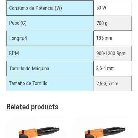
50 W
Consumo de Potencia (W)
Peso (G)
700 g
185 mm
Longitud
RPM
900-1200 Rpm
2,6-4 mm
Tornillo de Máquina
Tamaño de Tornillo
2,6-3,5 mm
Related products