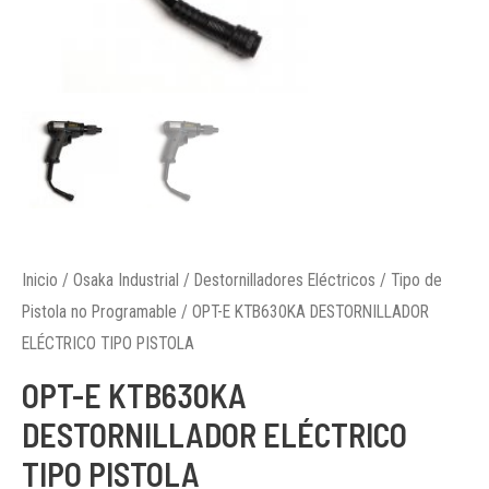
Inicio
/
Osaka Industrial
/
Destornilladores Eléctricos
/
Tipo de
Pistola no Programable
/ OPT-E KTB630KA DESTORNILLADOR
ELÉCTRICO TIPO PISTOLA
OPT-E KTB630KA
DESTORNILLADOR ELÉCTRICO
TIPO PISTOLA