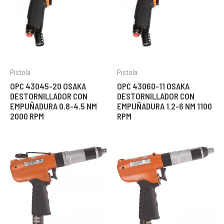
Pistola
Pistola
OPC 43045-20 OSAKA
OPC 43060-11 OSAKA
DESTORNILLADOR CON
DESTORNILLADOR CON
EMPUÑADURA 0.8-4.5 NM
EMPUÑADURA 1.2-6 NM 1100
2000 RPM
RPM