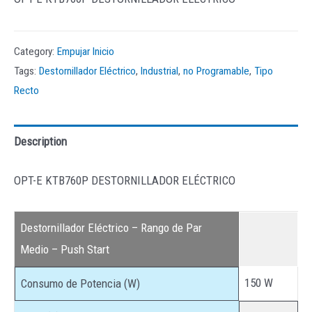
Category:
Empujar Inicio
Tags:
Destornillador Eléctrico
,
Industrial
,
no Programable
,
Tipo
Recto
Description
OPT-E KTB760P DESTORNILLADOR ELÉCTRICO
Destornillador Eléctrico – Rango de Par
Medio – Push Start
150 W
Consumo de Potencia (W)