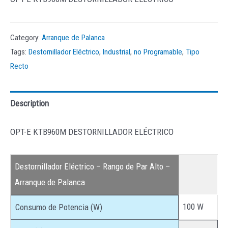
Category:
Arranque de Palanca
Tags:
Destornillador Eléctrico
,
Industrial
,
no Programable
,
Tipo
Recto
Description
OPT-E KTB960M DESTORNILLADOR ELÉCTRICO
Destornillador Eléctrico – Rango de Par Alto –
Arranque de Palanca
100 W
Consumo de Potencia (W)