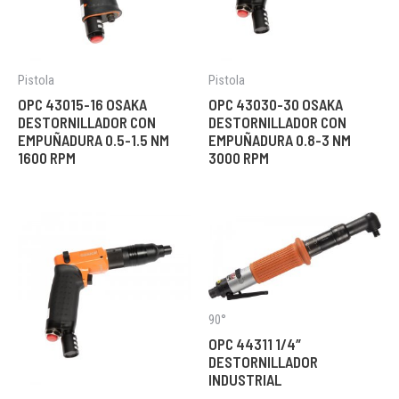
Pistola
Pistola
OPC 43015-16 OSAKA
OPC 43030-30 OSAKA
DESTORNILLADOR CON
DESTORNILLADOR CON
EMPUÑADURA 0.5-1.5 NM
EMPUÑADURA 0.8-3 NM
1600 RPM
3000 RPM
90°
OPC 44311 1/4″
DESTORNILLADOR
INDUSTRIAL