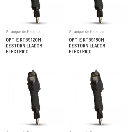
Arranque de Palanca
Arranque de Palanca
OPT-E KTB9120M
OPT-E KTB9180M
DESTORNILLADOR
DESTORNILLADOR
ELÉCTRICO
ELÉCTRICO