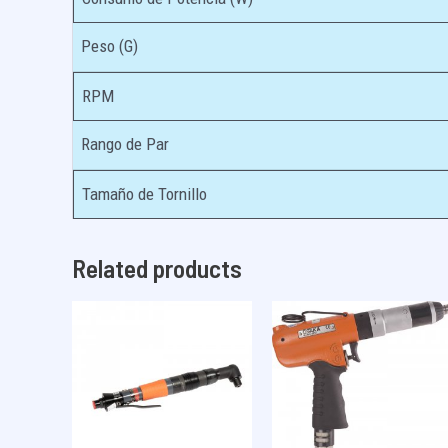
Peso (G)
RPM
Rango de Par
Tamaño de Tornillo
Related products