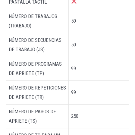
PANTALLA TÁCTIL
NÚMERO DE TRABAJOS
50
(TRABAJO)
NÚMERO DE SECUENCIAS
50
DE TRABAJO (JS)
NÚMERO DE PROGRAMAS
99
DE APRIETE (TP)
NÚMERO DE REPETICIONES
99
DE APRIETE (TR)
NÚMERO DE PASOS DE
250
APRIETE (TS)