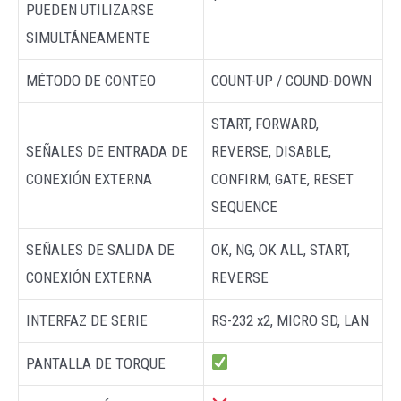
PUEDEN UTILIZARSE
SIMULTÁNEAMENTE
MÉTODO DE CONTEO
COUNT-UP / COUND-DOWN
START, FORWARD,
SEÑALES DE ENTRADA DE
REVERSE, DISABLE,
CONEXIÓN EXTERNA
CONFIRM, GATE, RESET
SEQUENCE
SEÑALES DE SALIDA DE
OK, NG, OK ALL, START,
CONEXIÓN EXTERNA
REVERSE
INTERFAZ DE SERIE
RS-232 x2, MICRO SD, LAN
PANTALLA DE TORQUE