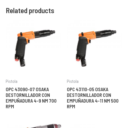
Related products
Pistola
Pistola
OPC 43090-07 OSAKA
OPC 43110-05 OSAKA
DESTORNILLADOR CON
DESTORNILLADOR CON
EMPUÑADURA 4-9 NM 700
EMPUÑADURA 4-11 NM 500
RPM
RPM