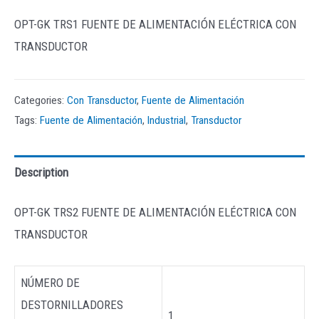
OPT-GK TRS1 FUENTE DE ALIMENTACIÓN ELÉCTRICA CON
TRANSDUCTOR
Categories:
Con Transductor
,
Fuente de Alimentación
Tags:
Fuente de Alimentación
,
Industrial
,
Transductor
Description
OPT-GK TRS2 FUENTE DE ALIMENTACIÓN ELÉCTRICA CON
TRANSDUCTOR
NÚMERO DE
DESTORNILLADORES
1