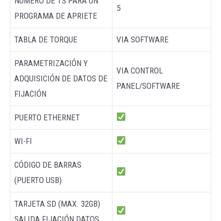
NÚMERO DE TS PARA UN
5
PROGRAMA DE APRIETE
TABLA DE TORQUE
VIA SOFTWARE
PARAMETRIZACIÓN Y
VIA CONTROL
ADQUISICIÓN DE DATOS DE
PANEL/SOFTWARE
FIJACIÓN
PUERTO ETHERNET
WI-FI
CÓDIGO DE BARRAS
(PUERTO USB)
TARJETA SD (MAX. 32GB)
SALIDA FIJACIÓN DATOS