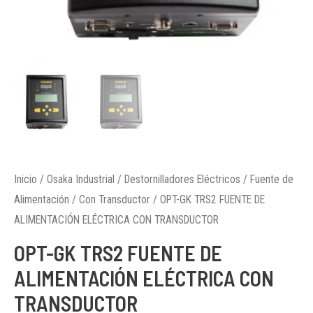
Inicio
/
Osaka Industrial
/
Destornilladores Eléctricos
/
Fuente de
Alimentación
/
Con Transductor
/ OPT-GK TRS2 FUENTE DE
ALIMENTACIÓN ELÉCTRICA CON TRANSDUCTOR
OPT-GK TRS2 FUENTE DE
ALIMENTACIÓN ELÉCTRICA CON
TRANSDUCTOR