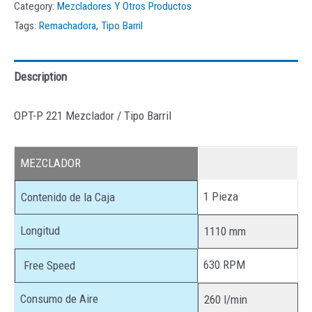
Category:
Mezcladores Y Otros Productos
Tags:
Remachadora
,
Tipo Barril
Description
OPT-P 221 Mezclador / Tipo Barril
MEZCLADOR
1 Pieza
Contenido de la Caja
Longitud
1110 mm
630 RPM
Free Speed
Consumo de Aire
260 l/min