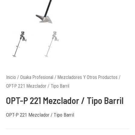
Inicio
/
Osaka Profesional
/
Mezcladores Y Otros Productos
/
OPT-P 221 Mezclador / Tipo Barril
OPT-P 221 Mezclador / Tipo Barril
OPT-P 221 Mezclador / Tipo Barril