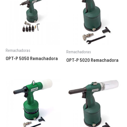
Remachadoras
Remachadoras
OPT-P 5050 Remachadora
OPT-P 5020 Remachadora