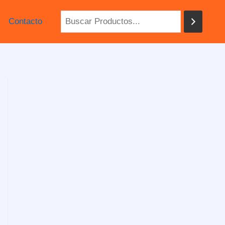
Contacto