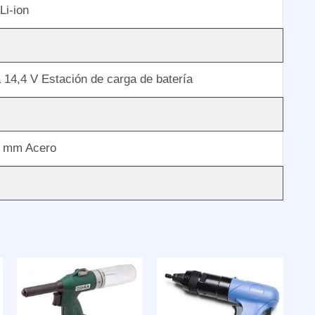
Li-ion
a 14,4 V Estación de carga de batería
8 mm Acero