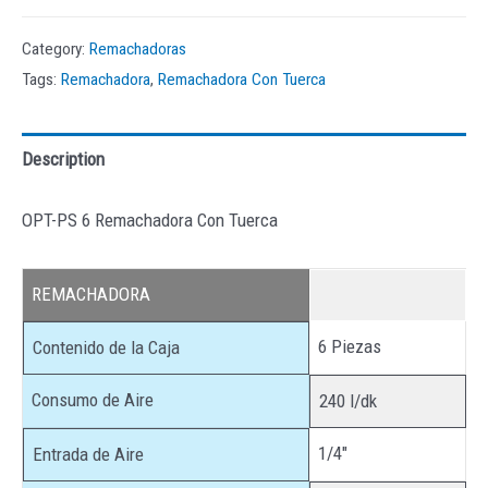
Category:
Remachadoras
Tags:
Remachadora
,
Remachadora Con Tuerca
Description
OPT-PS 6 Remachadora Con Tuerca
REMACHADORA
6 Piezas
Contenido de la Caja
Consumo de Aire
240 l/dk
1/4″
Entrada de Aire