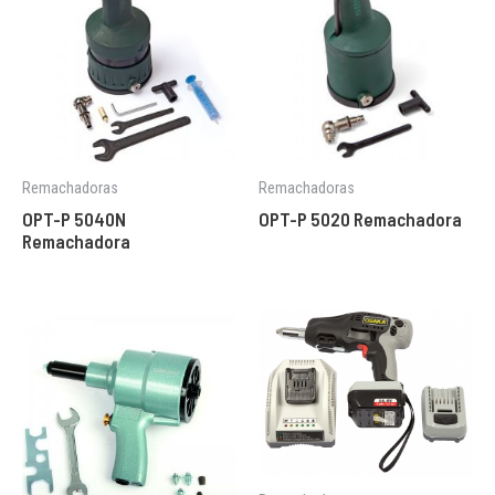
Remachadoras
Remachadoras
OPT-P 5040N
OPT-P 5020 Remachadora
Remachadora