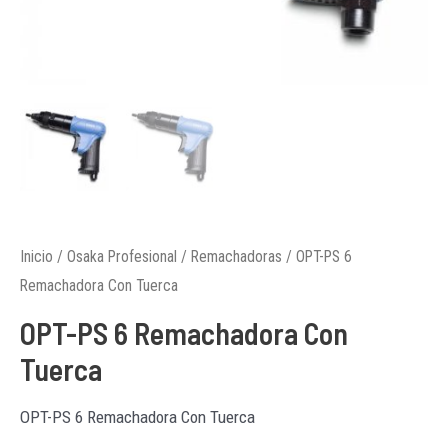
Inicio
/
Osaka Profesional
/
Remachadoras
/ OPT-PS 6
Remachadora Con Tuerca
OPT-PS 6 Remachadora Con
Tuerca
OPT-PS 6 Remachadora Con Tuerca