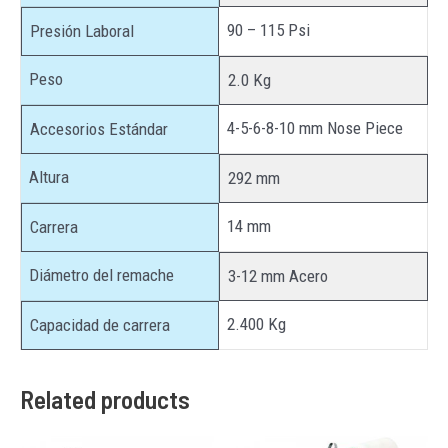
90 – 115 Psi
Presión Laboral
Peso
2.0 Kg
4-5-6-8-10 mm Nose Piece
Accesorios Estándar
Altura
292 mm
14 mm
Carrera
Diámetro del remache
3-12 mm Acero
2.400 Kg
Capacidad de carrera
Related products