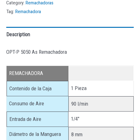
Category:
Remachadoras
Tag:
Remachadora
Description
OPT-P 5050 As Remachadora
REMACHADORA
1 Pieza
Contenido de la Caja
Consumo de Aire
90 l/min
1/4″
Entrada de Aire
Diámetro de la Manguera
8 mm