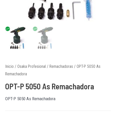
Inicio
/
Osaka Profesional
/
Remachadoras
/ OPT-P 5050 As
Remachadora
OPT-P 5050 As Remachadora
OPT-P 5050 As Remachadora