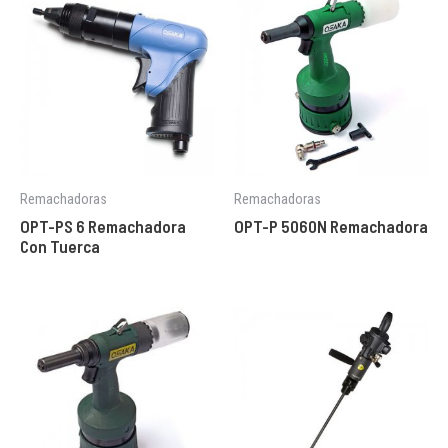
Remachadoras
Remachadoras
OPT-PS 6 Remachadora
OPT-P 5060N Remachadora
Con Tuerca