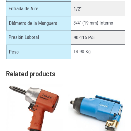
Entrada de Aire
1/2″
3/4″ (19 mm) Interno
Diámetro de la Manguera
Presión Laboral
90-115 Psi
14.90 Kg
Peso
Related products