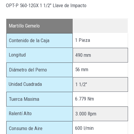
OPT-P 560-12GX 1 1/2″ Llave de Impacto
Martillo Gemelo
1 Pieza
Contenido de la Caja
Longitud
490 mm
56 mm
Diámetro del Perno
Unidad Cuadrada
1 1/2″
6.779 Nm
Tuerca Maxima
Ralentí Alto
3.000 Rpm
600 l/min
Consumo de Aire