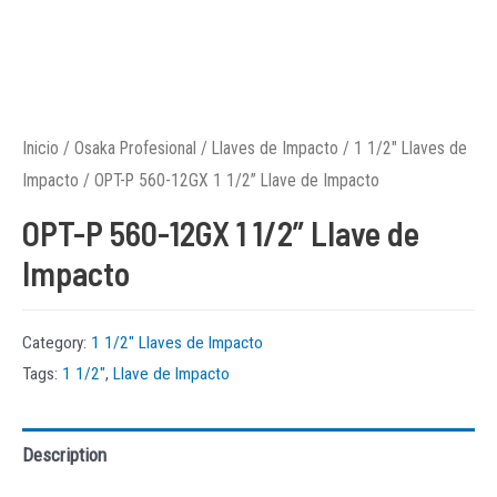
Inicio
/
Osaka Profesional
/
Llaves de Impacto
/
1 1/2″ Llaves de
Impacto
/ OPT-P 560-12GX 1 1/2” Llave de Impacto
OPT-P 560-12GX 1 1/2” Llave de
Impacto
Category:
1 1/2″ Llaves de Impacto
Tags:
1 1/2"
,
Llave de Impacto
Description