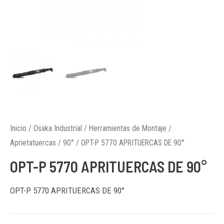
Inicio
/
Osaka Industrial
/
Herramientas de Montaje
/
Aprietatuercas
/
90°
/ OPT-P 5770 APRITUERCAS DE 90°
OPT-P 5770 APRITUERCAS DE 90°
OPT-P 5770 APRITUERCAS DE 90°